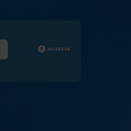
FACEBOOK