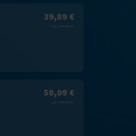
39,89 €
zzgl. 19% MwSt.
50,09 €
zzgl. 19% MwSt.