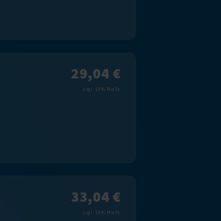
29,04 €
zzgl. 19% MwSt.
33,04 €
zzgl. 19% MwSt.